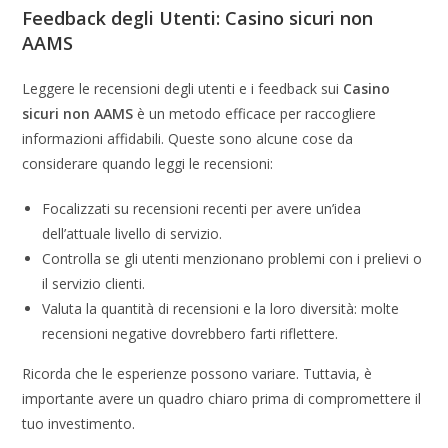
Feedback degli Utenti: Casino sicuri non
AAMS
Leggere le recensioni degli utenti e i feedback sui
Casino
sicuri non AAMS
è un metodo efficace per raccogliere
informazioni affidabili. Queste sono alcune cose da
considerare quando leggi le recensioni:
Focalizzati su recensioni recenti per avere un’idea
dell’attuale livello di servizio.
Controlla se gli utenti menzionano problemi con i prelievi o
il servizio clienti.
Valuta la quantità di recensioni e la loro diversità: molte
recensioni negative dovrebbero farti riflettere.
Ricorda che le esperienze possono variare. Tuttavia, è
importante avere un quadro chiaro prima di compromettere il
tuo investimento.