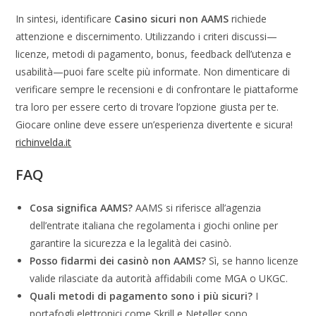
In sintesi, identificare
Casino sicuri non AAMS
richiede
attenzione e discernimento. Utilizzando i criteri discussi—
licenze, metodi di pagamento, bonus, feedback dell’utenza e
usabilità—puoi fare scelte più informate. Non dimenticare di
verificare sempre le recensioni e di confrontare le piattaforme
tra loro per essere certo di trovare l’opzione giusta per te.
Giocare online deve essere un’esperienza divertente e sicura!
richinvelda.it
FAQ
Cosa significa AAMS?
AAMS si riferisce all’agenzia
dell’entrate italiana che regolamenta i giochi online per
garantire la sicurezza e la legalità dei casinò.
Posso fidarmi dei casinò non AAMS?
Sì, se hanno licenze
valide rilasciate da autorità affidabili come MGA o UKGC.
Quali metodi di pagamento sono i più sicuri?
I
portafogli elettronici come Skrill e Neteller sono