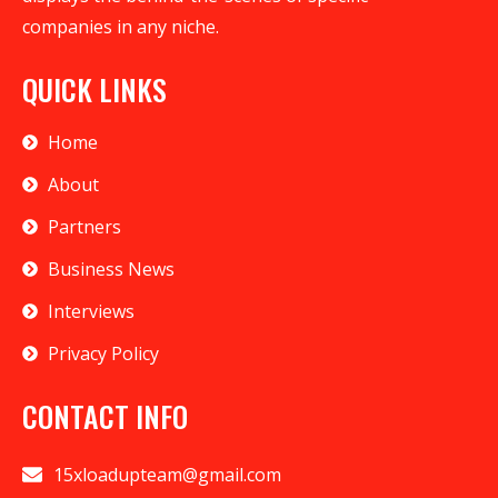
companies in any niche.
QUICK LINKS
Home
About
Partners
Business News
Interviews
Privacy Policy
CONTACT INFO
15xloadupteam@gmail.com