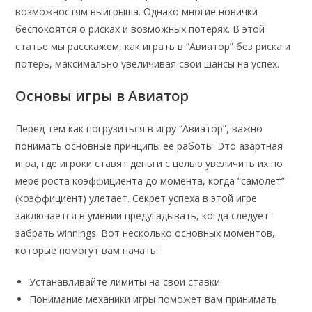
возможностям выигрыша. Однако многие новички
беспокоятся о рисках и возможных потерях. В этой
статье мы расскажем, как играть в “Авиатор” без риска и
потерь, максимально увеличивая свои шансы на успех.
Основы игры в Авиатор
Перед тем как погрузиться в игру “Авиатор”, важно
понимать основные принципы её работы. Это азартная
игра, где игроки ставят деньги с целью увеличить их по
мере роста коэффициента до момента, когда “самолет”
(коэффициент) улетает. Секрет успеха в этой игре
заключается в умении предугадывать, когда следует
забрать winnings. Вот несколько основных моментов,
которые помогут вам начать:
Устанавливайте лимиты на свои ставки.
Понимание механики игры поможет вам принимать