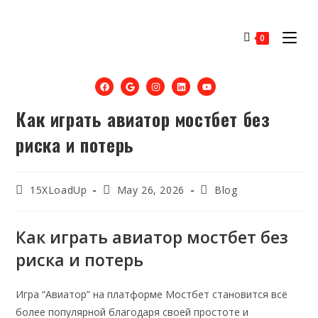
0
Как играть авиатор мостбет без
риска и потерь
15XLoadUp
May 26, 2026
Blog
Как играть авиатор мостбет без
риска и потерь
Игра “Авиатор” на платформе Мостбет становится всё
более популярной благодаря своей простоте и