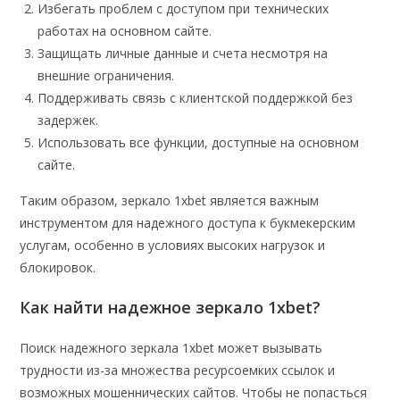
Избегать проблем с доступом при технических
работах на основном сайте.
Защищать личные данные и счета несмотря на
внешние ограничения.
Поддерживать связь с клиентской поддержкой без
задержек.
Использовать все функции, доступные на основном
сайте.
Таким образом, зеркало 1xbet является важным
инструментом для надежного доступа к букмекерским
услугам, особенно в условиях высоких нагрузок и
блокировок.
Как найти надежное зеркало 1xbet?
Поиск надежного зеркала 1xbet может вызывать
трудности из-за множества ресурсоемких ссылок и
возможных мошеннических сайтов. Чтобы не попасться