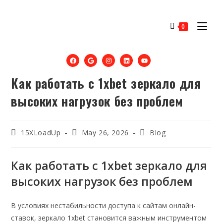
0
Как работать с 1xbet зеркало для
высоких нагрузок без проблем
15XLoadUp
May 26, 2026
Blog
Как работать с 1xbet зеркало для
высоких нагрузок без проблем
В условиях нестабильности доступа к сайтам онлайн-
ставок, зеркало 1xbet становится важным инструментом