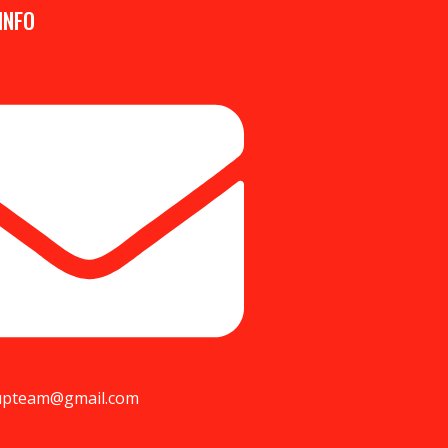
INFO
upteam@gmail.com