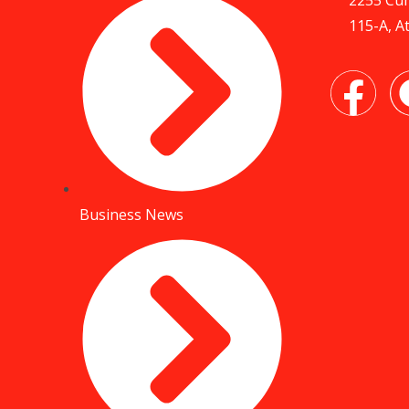
2255 Cu
115-A, A
Business News