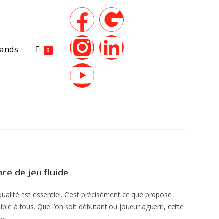
rands
0
t-vintage.com/1win/ pour
ce de jeu fluide
 qualité est essentiel. C’est précisément ce que propose
sible à tous. Que l’on soit débutant ou joueur aguerri, cette
nt.