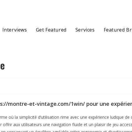
Interviews
Get Featured
Services
Featured B
simplicité sur https://montre-e
de
tps://montre-et-vintage.com/1win/ pour une expérien
rme où la simplicité d’utilisation rime avec une expérience ludique de
offrir aux utilisateurs une navigation fluide et un plaisir de jeu acces
out en conservant un équilibre agréable entre ergonomie et divertisseme