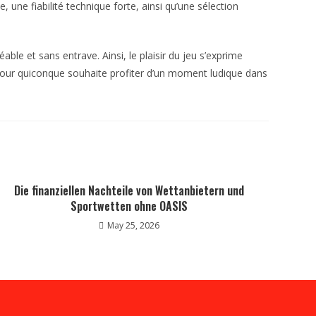
, une fiabilité technique forte, ainsi qu’une sélection
able et sans entrave. Ainsi, le plaisir du jeu s’exprime
 pour quiconque souhaite profiter d’un moment ludique dans
Die finanziellen Nachteile von Wettanbietern und
Sportwetten ohne OASIS
May 25, 2026