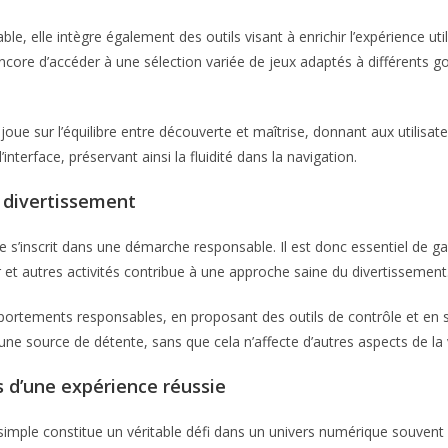
le, elle intègre également des outils visant à enrichir l’expérience util
ncore d’accéder à une sélection variée de jeux adaptés à différents g
ue sur l’équilibre entre découverte et maîtrise, donnant aux utilisate
nterface, préservant ainsi la fluidité dans la navigation.
e divertissement
lle s’inscrit dans une démarche responsable. Il est donc essentiel de g
 et autres activités contribue à une approche saine du divertissement
ments responsables, en proposant des outils de contrôle et en sensib
une source de détente, sans que cela n’affecte d’autres aspects de la 
és d’une expérience réussie
t simple constitue un véritable défi dans un univers numérique souvent