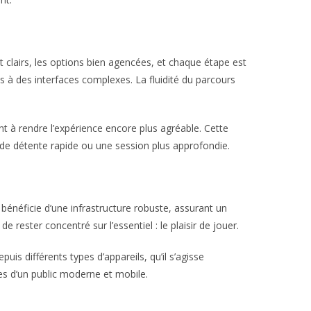
 clairs, les options bien agencées, et chaque étape est
s à des interfaces complexes. La fluidité du parcours
t à rendre l’expérience encore plus agréable. Cette
 de détente rapide ou une session plus approfondie.
e bénéficie d’une infrastructure robuste, assurant un
rester concentré sur l’essentiel : le plaisir de jouer.
uis différents types d’appareils, qu’il s’agisse
es d’un public moderne et mobile.