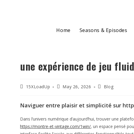
Home
Seasons & Episodes
Naviguer entre plaisir et 
une expérience de jeu flui
15XLoadUp
May 26, 2026
Blog
Naviguer entre plaisir et simplicité sur ht
Dans l’univers numérique d’aujourd’hui, trouver une platefo
https://montre-et-vintage.com/1win/
, un espace pensé pour 
interface facilite l’accès aux différentes fonctionnalités t