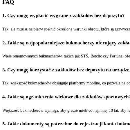
FAQ
1. Czy mogę wypłacić wygrane z zakładów bez depozytu?
Tak, ale musisz najpierw spełnić określone warunki obrotu, które są zazwycz
2. Jakie są najpopularniejsze bukmacherzy oferujący zakł
Wiele renomowanych bukmacherów, takich jak STS, Betclic czy Fortuna, ofer
3. Czy mogę korzystać z zakładów bez depozytu na urządz
Tak, większość bukmacherów obsługuje platformy mobilne, co pozwala na obs
4. Jakie są ograniczenia wiekowe dla zakładów sportowych
Większość bukmacherów wymaga, aby gracze mieli co najmniej 18 lat, aby le
5. Jakie dokumenty są potrzebne do rejestracji konta buk