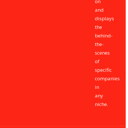
on
 aby spróbowali swoich sił bez ryzyka utraty własnych
and
displays
the
behind-
the-
scenes
 stałą współpracę.
of
specific
companies
in
any
niche.