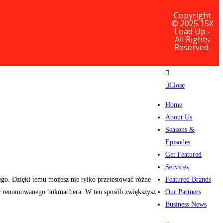
Copyright
© 2025 15X
Load Up -
All Rights
Reserved.
Close
Home
About Us
Seasons &
Episodes
Get Featured
Services
Featured Brands
go. Dzięki temu możesz nie tylko przetestować różne
Our Partners
brać renomowanego bukmachera. W ten sposób zwiększysz
Business News