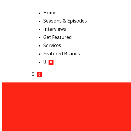
Home
Seasons & Episodes
Interviews
Get Featured
Zakłady sportowe bez depozytu: Co musisz wiedz
Services
15XLoadUp
Featured Brands
May 26, 2026
0
casino
0
Zakłady sportowe bez depozytu: Co musisz 
Zakłady sportowe bez depozytu to atrakcyjna opcja dla osób, które chcą spró
przynoszą oraz na co zwrócić uwagę, decydując się na ich wykorzystanie. Je
szczegóły związane z tym tematem.
Co to są zakłady sportowe bez depozytu?
Zakłady sportowe bez depozytu to oferta, która pozwala graczom na stawiani