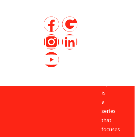
QUICK
The
LINKS
15X
Load
Up
is
omówimy, czym dokładnie są te zakłady, jakie korzyści
a
, jakie oferują firmy bukmacherskie. Poznajmy więc
series
that
focuses
acherskie. Jest to forma bonusu, która może przybierać