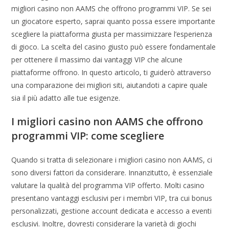
migliori casino non AAMS che offrono programmi VIP. Se sei
un giocatore esperto, saprai quanto possa essere importante
scegliere la piattaforma giusta per massimizzare l’esperienza
di gioco. La scelta del casino giusto può essere fondamentale
per ottenere il massimo dai vantaggi VIP che alcune
piattaforme offrono. In questo articolo, ti guiderò attraverso
una comparazione dei migliori siti, aiutandoti a capire quale
sia il più adatto alle tue esigenze.
I migliori casino non AAMS che offrono
programmi VIP: come scegliere
Quando si tratta di selezionare i migliori casino non AAMS, ci
sono diversi fattori da considerare. Innanzitutto, è essenziale
valutare la qualità del programma VIP offerto. Molti casino
presentano vantaggi esclusivi per i membri VIP, tra cui bonus
personalizzati, gestione account dedicata e accesso a eventi
esclusivi. Inoltre, dovresti considerare la varietà di giochi