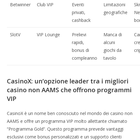
Betwinner
Club VIP
Eventi
Limitazioni
Skr
privati,
geografiche
Net
cashback
bo
SlotV
VIP Lounge
Prelievi
Manca di
Ca
rapidi,
alcuni
cre
bonus di
giochi da
cr
compleanno
tavolo
CasinoX: un’opzione leader tra i migliori
casino non AAMS che offrono programmi
VIP
CasinoX è un nome ben conosciuto nel mondo dei casino non
AAMS e offre un programma VIP molto allettante chiamato
“Programma Gold”. Questo programma prevede vantaggi
esclusivi come bonus personalizzati e un supporto clienti