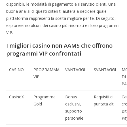
disponibili, le modalità di pagamento e il servizio clienti. Una
buona analisi di questi criteri ti aiuterà a decidere quale
piattaforma rappresenti la scelta migliore per te. Di seguito,
esploreremo alcuni dei casino più rinomati e i loro programmi
VIP.
I migliori casino non AAMS che offrono
programmi VIP confrontati
CASINO
PROGRAMMA
VANTAGGI
SVANTAGGI
MO
VIP
DI
P
CasinoX
Programma
Bonus
Requisiti di
Ca
Gold
esclusivi,
puntata alti
cre
supporto
Bit
personale
Pa