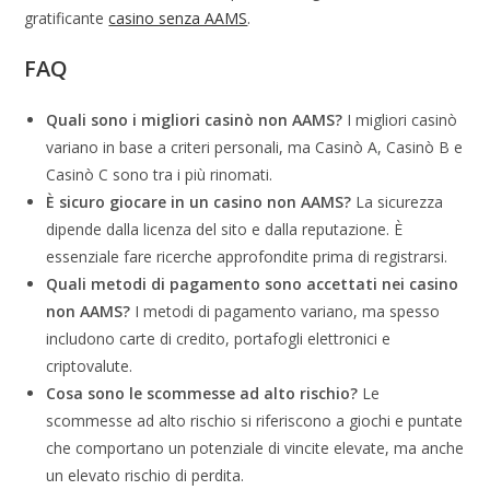
gratificante
casino senza AAMS
.
FAQ
Quali sono i migliori casinò non AAMS?
I migliori casinò
variano in base a criteri personali, ma Casinò A, Casinò B e
Casinò C sono tra i più rinomati.
È sicuro giocare in un casino non AAMS?
La sicurezza
dipende dalla licenza del sito e dalla reputazione. È
essenziale fare ricerche approfondite prima di registrarsi.
Quali metodi di pagamento sono accettati nei casino
non AAMS?
I metodi di pagamento variano, ma spesso
includono carte di credito, portafogli elettronici e
criptovalute.
Cosa sono le scommesse ad alto rischio?
Le
scommesse ad alto rischio si riferiscono a giochi e puntate
che comportano un potenziale di vincite elevate, ma anche
un elevato rischio di perdita.