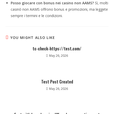
Posso giocare con bonus nei casino non AAMS?
Sì, molti
casinò non AAMS offrono bonus e promozioni, ma leggete
sempre i termini e le condizioni.
YOU MIGHT ALSO LIKE
tc-check-https://test.com/
May 26, 2026
Test Post Created
May 26, 2026