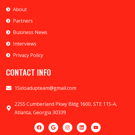
About
Partners
Business News
Interviews
Privacy Policy
CONTACT INFO
15xloadupteam@gmail.com
2255 Cumberland Pkwy Bldg 1600, STE 115-A,
Atlanta, Georgia 30339