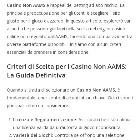
Casino Non AAMS
e l’appeal del betting ad alto rischio. La
principale preoccupazione per gli utenti è scegliere il sito
giusto per il gioco d’azzardo. In questo articolo, esplorerò vari
aspetti che possono guidarvi nella scelta del miglior casinò
online non regolato dall’AAMS, facendo una comparazione tra
diverse piattaforme disponibili. Iniziamo con alcuni criteri
essenziali da prendere in considerazione.
Criteri di Scelta per i Casino Non AAMS:
La Guida Definitiva
Quando si tratta di selezionare un
Casino Non AAMS
, è
fondamentale tener conto di alcuni fattori chiave. Qui ci sono i
principali criteri da considerare:
Licenza e Regolamentazione:
Assicurati che il sito abbia
una licenza valida da un’autorità di gioco riconosciuta.
Varietà dei Giochi:
Controlla se offrono una selezione